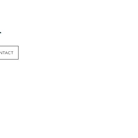
NTACT