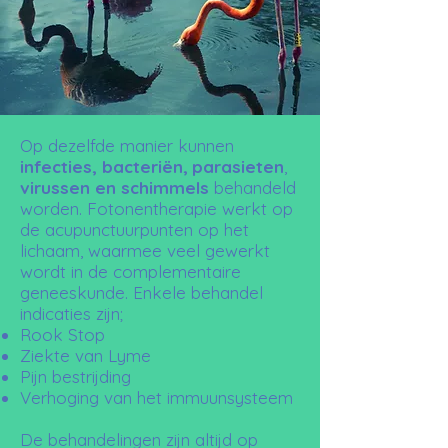
Op dezelfde manier kunnen
infecties, bacteriën,
parasieten
,
virussen en schimmels
behandeld
worden. Fotonentherapie werkt op
de acupunctuurpunten op het
lichaam, waarmee veel gewerkt
wordt in de complementaire
geneeskunde. Enkele behandel
indicaties zijn;
Rook Stop
Ziekte van Lyme
Pijn bestrijding
Verhoging van het immuunsysteem
De behandelingen zijn altijd op