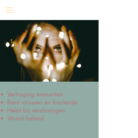
Verhoging immuniteit
Remt virussen en bacteriën
Helpt bij verslavingen
Wond helend