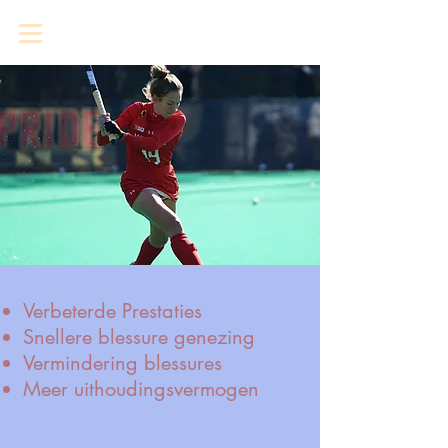
Verbeterde Prestaties
Snellere blessure genezing
Vermindering blessures
Meer uithoudingsvermogen