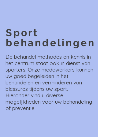
Sport
behandelingen
De behandel methodes en kennis in
het centrum staat ook in dienst van
sporters. Onze medewerkers kunnen
uw goed begeleiden in het
behandelen en verminderen van
blessures tijdens uw sport.
Hieronder vind u diverse
mogelijkheden voor uw behandeling
of preventie.