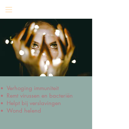
Verhoging immuniteit
Remt virussen en bacteriën
Helpt bij verslavingen
Wond helend