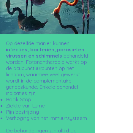
Op dezelfde manier kunnen
infecties, bacteriën,
parasieten
,
virussen en schimmels
behandeld
worden. Fotonentherapie werkt op
de acupunctuurpunten op het
lichaam, waarmee veel gewerkt
wordt in de complementaire
geneeskunde. Enkele behandel
indicaties zijn;
Rook Stop
Ziekte van Lyme
Pijn bestrijding
Verhoging van het immuunsysteem
De behandelingen zijn altijd op