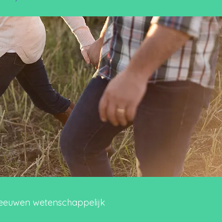
 eeuwen wetenschappelijk